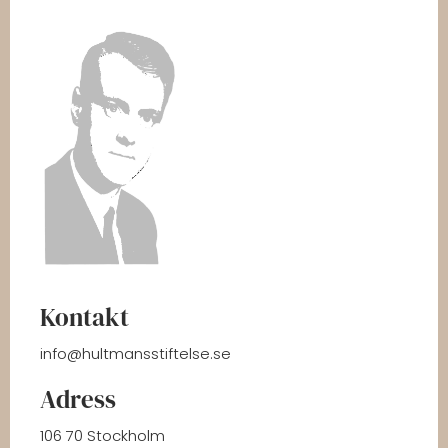
Kontakt
info@hultmansstiftelse.se
Adress
106 70 Stockholm